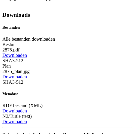
Downloads
Bestanden
Alle bestanden downloaden
Besluit
2875.pdf
Downloaden
SHA3-512
Plan
2875_plan.jpg
Downloaden
SHA3-512
Metadata
RDF bestand (XML)
Downloaden
N3/Turtle (text)
Downloaden