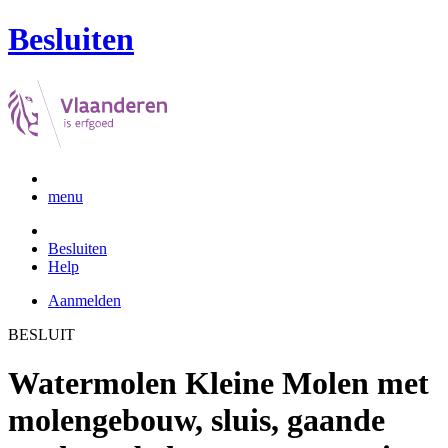
Besluiten
menu
Besluiten
Help
Aanmelden
BESLUIT
Watermolen Kleine Molen met
molengebouw, sluis, gaande