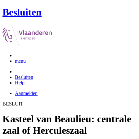
Besluiten
menu
Besluiten
Help
Aanmelden
BESLUIT
Kasteel van Beaulieu: centrale
zaal of Herculeszaal