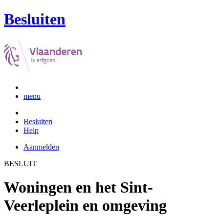
Besluiten
menu
Besluiten
Help
Aanmelden
BESLUIT
Woningen en het Sint-
Veerleplein en omgeving