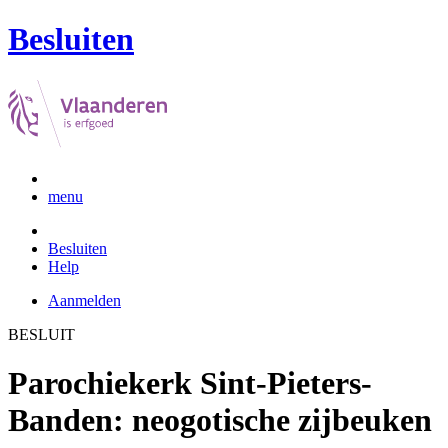
Besluiten
menu
Besluiten
Help
Aanmelden
BESLUIT
Parochiekerk Sint-Pieters-
Banden: neogotische zijbeuken