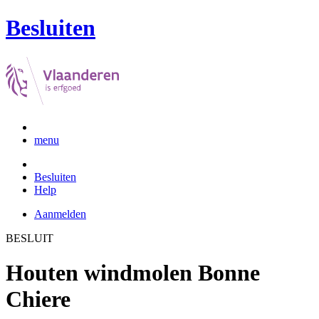
Besluiten
menu
Besluiten
Help
Aanmelden
BESLUIT
Houten windmolen Bonne
Chiere