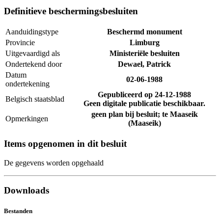
Definitieve beschermingsbesluiten
Aanduidingstype
Beschermd monument
Provincie
Limburg
Uitgevaardigd als
Ministeriële besluiten
Ondertekend door
Dewael, Patrick
Datum
02-06-1988
ondertekening
Gepubliceerd op
24-12-1988
Belgisch staatsblad
Geen digitale publicatie beschikbaar.
geen plan bij besluit; te Maaseik
Opmerkingen
(Maaseik)
Items opgenomen in dit besluit
De gegevens worden opgehaald
Downloads
Bestanden