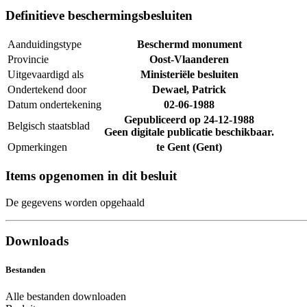
Definitieve beschermingsbesluiten
Aanduidingstype
Beschermd monument
Provincie
Oost-Vlaanderen
Uitgevaardigd als
Ministeriële besluiten
Ondertekend door
Dewael, Patrick
Datum ondertekening
02-06-1988
Gepubliceerd op
24-12-1988
Belgisch staatsblad
Geen digitale publicatie beschikbaar.
Opmerkingen
te Gent (Gent)
Items opgenomen in dit besluit
De gegevens worden opgehaald
Downloads
Bestanden
Alle bestanden downloaden