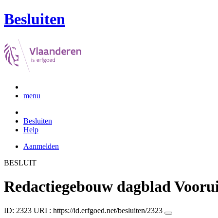
Besluiten
menu
Besluiten
Help
Aanmelden
BESLUIT
Redactiegebouw dagblad Voorui
ID: 2323
URI :
https://id.erfgoed.net/besluiten/2323