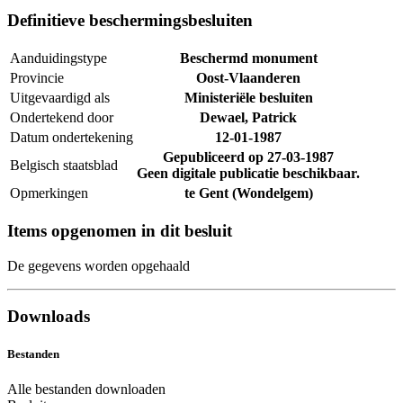
Definitieve beschermingsbesluiten
Aanduidingstype
Beschermd monument
Provincie
Oost-Vlaanderen
Uitgevaardigd als
Ministeriële besluiten
Ondertekend door
Dewael, Patrick
Datum ondertekening
12-01-1987
Gepubliceerd op
27-03-1987
Belgisch staatsblad
Geen digitale publicatie beschikbaar.
Opmerkingen
te Gent (Wondelgem)
Items opgenomen in dit besluit
De gegevens worden opgehaald
Downloads
Bestanden
Alle bestanden downloaden