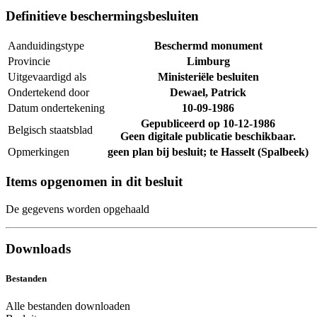
Definitieve beschermingsbesluiten
Aanduidingstype
Beschermd monument
Provincie
Limburg
Uitgevaardigd als
Ministeriële besluiten
Ondertekend door
Dewael, Patrick
Datum ondertekening
10-09-1986
Gepubliceerd op
10-12-1986
Belgisch staatsblad
Geen digitale publicatie beschikbaar.
Opmerkingen
geen plan bij besluit; te Hasselt (Spalbeek)
Items opgenomen in dit besluit
De gegevens worden opgehaald
Downloads
Bestanden
Alle bestanden downloaden