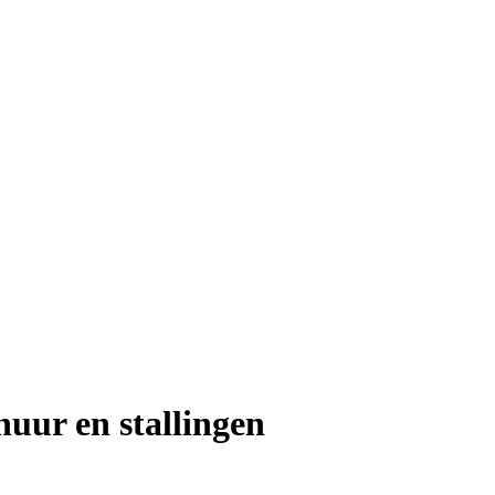
uur en stallingen