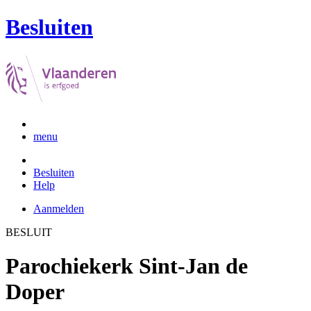
Besluiten
menu
Besluiten
Help
Aanmelden
BESLUIT
Parochiekerk Sint-Jan de
Doper