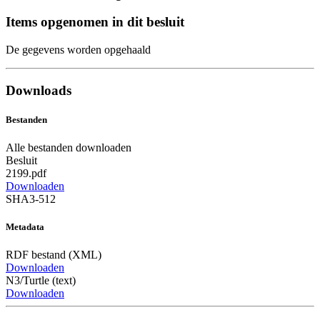
Items opgenomen in dit besluit
De gegevens worden opgehaald
Downloads
Bestanden
Alle bestanden downloaden
Besluit
2199.pdf
Downloaden
SHA3-512
Metadata
RDF bestand (XML)
Downloaden
N3/Turtle (text)
Downloaden