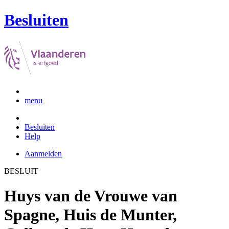
Besluiten
menu
Besluiten
Help
Aanmelden
BESLUIT
Huys van de Vrouwe van
Spagne, Huis de Munter,