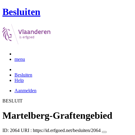
Besluiten
menu
Besluiten
Help
Aanmelden
BESLUIT
Martelberg-Graftengebied
ID: 2064
URI :
https://id.erfgoed.net/besluiten/2064