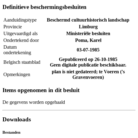
Definitieve beschermingsbesluiten
Aanduidingstype
Beschermd cultuurhistorisch landschap
Provincie
Limburg
Uitgevaardigd als
Ministeriële besluiten
Ondertekend door
Poma, Karel
Datum
03-07-1985
ondertekening
Gepubliceerd op
26-10-1985
Belgisch staatsblad
Geen digitale publicatie beschikbaar.
plan is niet gedateerd; te Voeren ('s
Opmerkingen
Gravenvoeren)
Items opgenomen in dit besluit
De gegevens worden opgehaald
Downloads
Bestanden