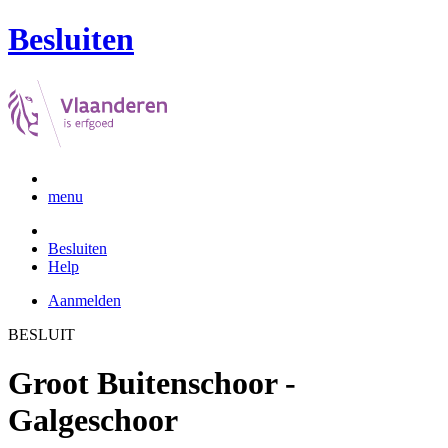
Besluiten
menu
Besluiten
Help
Aanmelden
BESLUIT
Groot Buitenschoor -
Galgeschoor