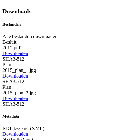
Downloads
Bestanden
Alle bestanden downloaden
Besluit
2015.pdf
Downloaden
SHA3-512
Plan
2015_plan_1.jpg
Downloaden
SHA3-512
Plan
2015_plan_2.jpg
Downloaden
SHA3-512
Metadata
RDF bestand (XML)
Downloaden
N3/Turtle (text)