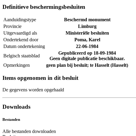
Definitieve beschermingsbesluiten
Aanduidingstype
Beschermd monument
Provincie
Limburg
Uitgevaardigd als
Ministeriële besluiten
Ondertekend door
Poma, Karel
Datum ondertekening
22-06-1984
Gepubliceerd op
18-09-1984
Belgisch staatsblad
Geen digitale publicatie beschikbaar.
Opmerkingen
geen plan bij besluit; te Hasselt (Hasselt)
Items opgenomen in dit besluit
De gegevens worden opgehaald
Downloads
Bestanden
Alle bestanden downloaden