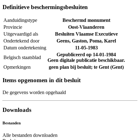
Definitieve beschermingsbesluiten
Aanduidingstype
Beschermd monument
Provincie
Oost-Vlaanderen
Uitgevaardigd als
Besluiten Vlaamse Executieve
Ondertekend door
Geens, Gaston, Poma, Karel
Datum ondertekening
11-05-1983
Gepubliceerd op
14-01-1984
Belgisch staatsblad
Geen digitale publicatie beschikbaar.
Opmerkingen
geen plan bij besluit; te Gent (Gent)
Items opgenomen in dit besluit
De gegevens worden opgehaald
Downloads
Bestanden
Alle bestanden downloaden