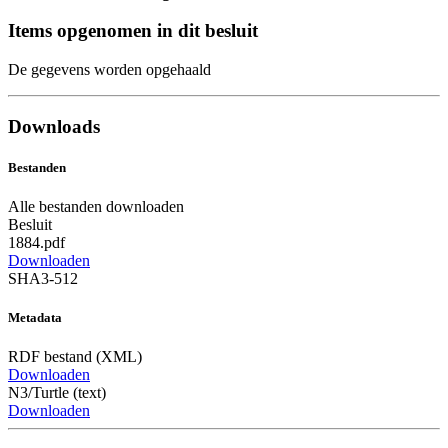
Items opgenomen in dit besluit
De gegevens worden opgehaald
Downloads
Bestanden
Alle bestanden downloaden
Besluit
1884.pdf
Downloaden
SHA3-512
Metadata
RDF bestand (XML)
Downloaden
N3/Turtle (text)
Downloaden