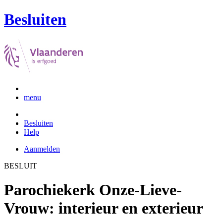
Besluiten
menu
Besluiten
Help
Aanmelden
BESLUIT
Parochiekerk Onze-Lieve-
Vrouw: interieur en exterieur