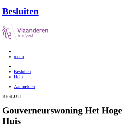
Besluiten
menu
Besluiten
Help
Aanmelden
BESLUIT
Gouverneurswoning Het Hoge
Huis