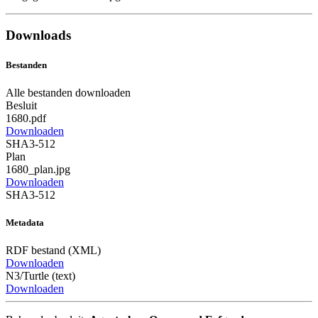
Downloads
Bestanden
Alle bestanden downloaden
Besluit
1680.pdf
Downloaden
SHA3-512
Plan
1680_plan.jpg
Downloaden
SHA3-512
Metadata
RDF bestand (XML)
Downloaden
N3/Turtle (text)
Downloaden