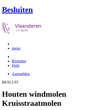
Besluiten
menu
Besluiten
Help
Aanmelden
BESLUIT
Houten windmolen
Kruisstraatmolen