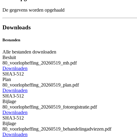
De gegevens worden opgehaald
Downloads
Bestanden
Alle bestanden downloaden
Besluit
80_voorlopheffing_20260519_mb.pdf
Downloaden
SHA3-512
Plan
80_voorlopheffing_20260519_plan.pdf
Downloaden
SHA3-512
Bijlage
80_voorlopheffing_20260519_fotoregistratie.pdf
Downloaden
SHA3-512
Bijlage
80_voorlopheffing_20260519_behandelingadviezen.pdf
Downloaden