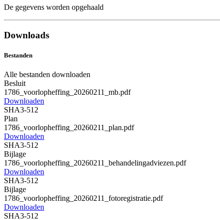
De gegevens worden opgehaald
Downloads
Bestanden
Alle bestanden downloaden
Besluit
1786_voorlopheffing_20260211_mb.pdf
Downloaden
SHA3-512
Plan
1786_voorlopheffing_20260211_plan.pdf
Downloaden
SHA3-512
Bijlage
1786_voorlopheffing_20260211_behandelingadviezen.pdf
Downloaden
SHA3-512
Bijlage
1786_voorlopheffing_20260211_fotoregistratie.pdf
Downloaden
SHA3-512