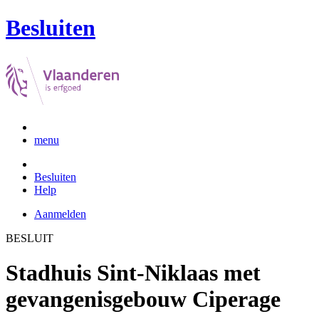
Besluiten
menu
Besluiten
Help
Aanmelden
BESLUIT
Stadhuis Sint-Niklaas met
gevangenisgebouw Ciperage