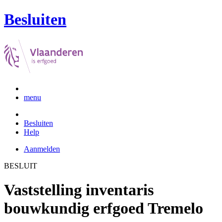
Besluiten
menu
Besluiten
Help
Aanmelden
BESLUIT
Vaststelling inventaris
bouwkundig erfgoed Tremelo