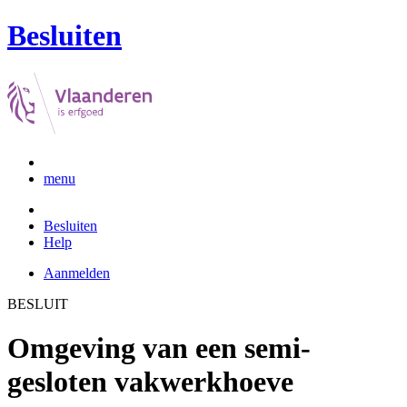
Besluiten
menu
Besluiten
Help
Aanmelden
BESLUIT
Omgeving van een semi-
gesloten vakwerkhoeve