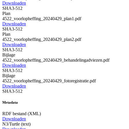
Downloaden
SHA3-512
Plan
4522_voorlopheffing_20240429_plan1.pdf
Downloaden
SHA3-512
Plan
4522_voorlopheffing_20240429_plan2.pdf
Downloaden
SHA3-512
Bijlage
4522_voorlopheffing_20240429_behandelingadviezen.pdf
Downloaden
SHA3-512
Bijlage
4522_voorlopheffing_20240429_fotoregistratie.pdf
Downloaden
SHA3-512
Metadata
RDF bestand (XML)
Downloaden
N3/Turtle (text)