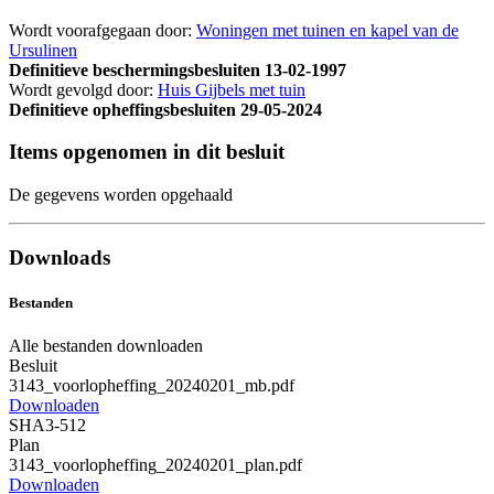
Wordt voorafgegaan door:
Woningen met tuinen en kapel van de
Ursulinen
Definitieve beschermingsbesluiten
13-02-1997
Wordt gevolgd door:
Huis Gijbels met tuin
Definitieve opheffingsbesluiten
29-05-2024
Items opgenomen in dit besluit
De gegevens worden opgehaald
Downloads
Bestanden
Alle bestanden downloaden
Besluit
3143_voorlopheffing_20240201_mb.pdf
Downloaden
SHA3-512
Plan
3143_voorlopheffing_20240201_plan.pdf
Downloaden