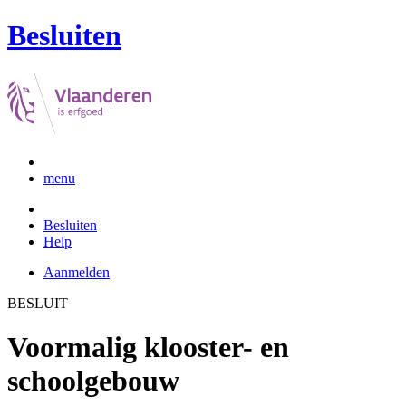
Besluiten
menu
Besluiten
Help
Aanmelden
BESLUIT
Voormalig klooster- en
schoolgebouw