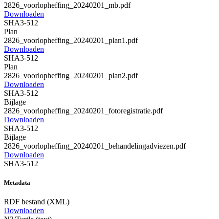
2826_voorlopheffing_20240201_mb.pdf
Downloaden
SHA3-512
Plan
2826_voorlopheffing_20240201_plan1.pdf
Downloaden
SHA3-512
Plan
2826_voorlopheffing_20240201_plan2.pdf
Downloaden
SHA3-512
Bijlage
2826_voorlopheffing_20240201_fotoregistratie.pdf
Downloaden
SHA3-512
Bijlage
2826_voorlopheffing_20240201_behandelingadviezen.pdf
Downloaden
SHA3-512
Metadata
RDF bestand (XML)
Downloaden