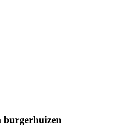
n burgerhuizen