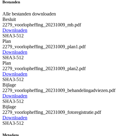
Bestanden
Alle bestanden downloaden
Besluit
2279_voorlopheffing_20231009_mb.pdf
Downloaden
SHA3-512
Plan
2279_voorlopheffing_20231009_plan1.pdf
Downloaden
SHA3-512
Plan
2279_voorlopheffing_20231009_plan2.pdf
Downloaden
SHA3-512
Bijlage
2279_voorlopheffing_20231009_behandelingadviezen.pdf
Downloaden
SHA3-512
Bijlage
2279_voorlopheffing_20231009_fotoregistratie.pdf
Downloaden
SHA3-512
Metadata