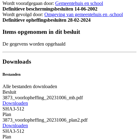
Wordt voorafgegaan door:
Gemeentehuis en school
Definitieve beschermingsbesluiten
14-06-2002
Wordt gevolgd door:
Omgeving van gemeentehuis en -school
Definitieve opheffingsbesluiten
28-02-2024
Items opgenomen in dit besluit
De gegevens worden opgehaald
Downloads
Bestanden
Alle bestanden downloaden
Besluit
3873_voorlopheffing_20231006_mb.pdf
Downloaden
SHA3-512
Plan
3873_voorlopheffing_20231006_plan2.pdf
Downloaden
SHA3-512
Plan