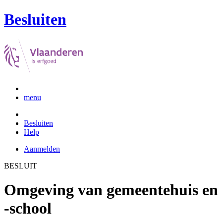
Besluiten
menu
Besluiten
Help
Aanmelden
BESLUIT
Omgeving van gemeentehuis en
-school