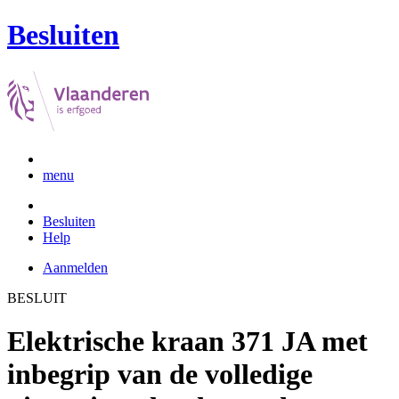
Besluiten
menu
Besluiten
Help
Aanmelden
BESLUIT
Elektrische kraan 371 JA met
inbegrip van de volledige