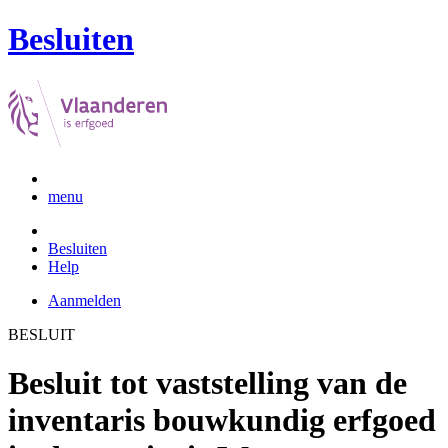
Besluiten
menu
Besluiten
Help
Aanmelden
BESLUIT
Besluit tot vaststelling van de
inventaris bouwkundig erfgoed