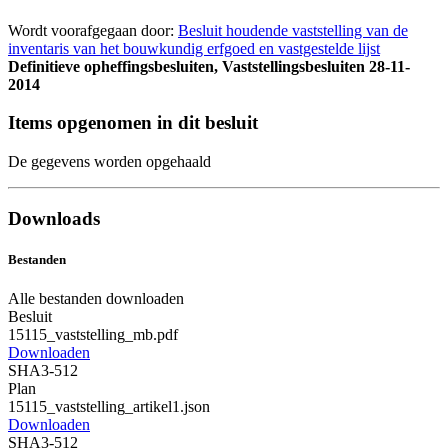
Wordt voorafgegaan door:
Besluit houdende vaststelling van de
inventaris van het bouwkundig erfgoed en vastgestelde lijst
Definitieve opheffingsbesluiten, Vaststellingsbesluiten
28-11-
2014
Items opgenomen in dit besluit
De gegevens worden opgehaald
Downloads
Bestanden
Alle bestanden downloaden
Besluit
15115_vaststelling_mb.pdf
Downloaden
SHA3-512
Plan
15115_vaststelling_artikel1.json
Downloaden
SHA3-512