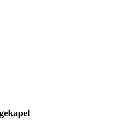
gekapel