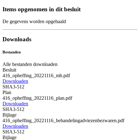
Items opgenomen in dit besluit
De gegevens worden opgehaald
Downloads
Bestanden
Alle bestanden downloaden
Besluit
416_opheffing_20221116_mb.pdf
Downloaden
SHA3-512
Plan
416_opheffing_20221116_plan.pdf
Downloaden
SHA3-512
Bijlage
416_opheffing_20221116_behandelingadviezenbezwaren.pdf
Downloaden
SHA3-512
Bijlage