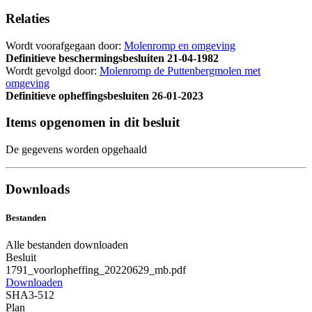
Relaties
Wordt voorafgegaan door:
Molenromp en omgeving
Definitieve beschermingsbesluiten
21-04-1982
Wordt gevolgd door:
Molenromp de Puttenbergmolen met
omgeving
Definitieve opheffingsbesluiten
26-01-2023
Items opgenomen in dit besluit
De gegevens worden opgehaald
Downloads
Bestanden
Alle bestanden downloaden
Besluit
1791_voorlopheffing_20220629_mb.pdf
Downloaden
SHA3-512
Plan