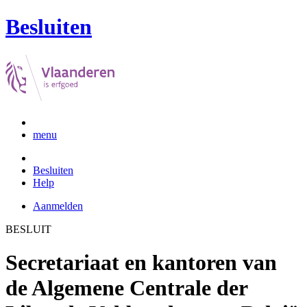
Besluiten
menu
Besluiten
Help
Aanmelden
BESLUIT
Secretariaat en kantoren van
de Algemene Centrale der