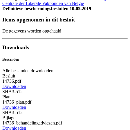
Centrale der Liberale Vakbonden van België
Definitieve beschermingsbesluiten
10-05-2019
Items opgenomen in dit besluit
De gegevens worden opgehaald
Downloads
Bestanden
Alle bestanden downloaden
Besluit
14736.pdf
Downloaden
SHA3-512
Plan
14736_plan.pdf
Downloaden
SHA3-512
Bijlage
14736_behandelingadviezen.pdf
Downloaden