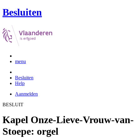
Besluiten
menu
Besluiten
Help
Aanmelden
BESLUIT
Kapel Onze-Lieve-Vrouw-van-
Stoepe: orgel