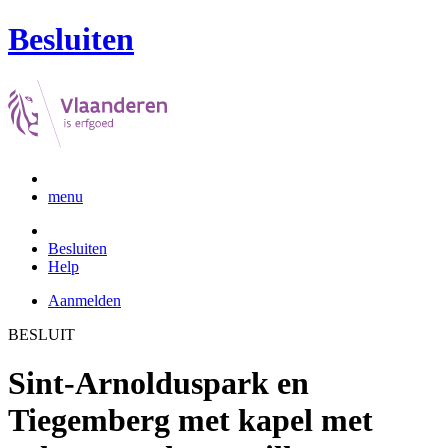
Besluiten
menu
Besluiten
Help
Aanmelden
BESLUIT
Sint-Arnolduspark en
Tiegemberg met kapel met