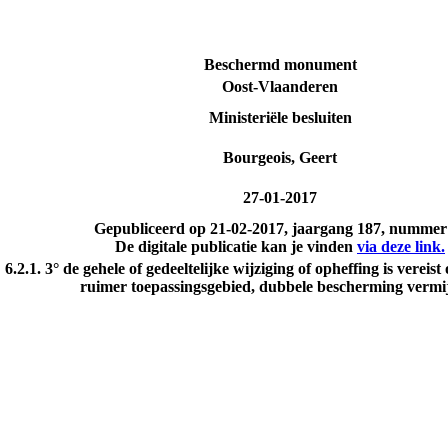
Beschermd monument
Oost-Vlaanderen
Ministeriële besluiten
Bourgeois, Geert
27-01-2017
Gepubliceerd op
21-02-2017
, jaargang 187, nummer
De digitale publicatie kan je vinden
via deze link.
; 6.2.1. 3° de gehele of gedeeltelijke wijziging of opheffing is ve
ruimer toepassingsgebied, dubbele bescherming vermi