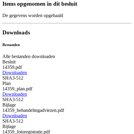
Items opgenomen in dit besluit
De gegevens worden opgehaald
Downloads
Bestanden
Alle bestanden downloaden
Besluit
14359.pdf
Downloaden
SHA3-512
Plan
14359_plan.pdf
Downloaden
SHA3-512
Bijlage
14359_behandelingadviezen.pdf
Downloaden
SHA3-512
Bijlage
14359_fotoregistratie.pdf