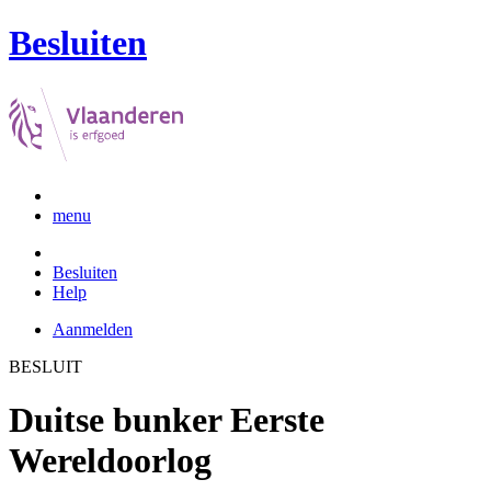
Besluiten
menu
Besluiten
Help
Aanmelden
BESLUIT
Duitse bunker Eerste
Wereldoorlog