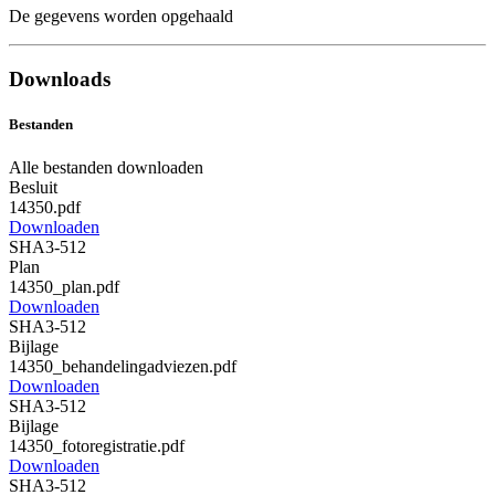
De gegevens worden opgehaald
Downloads
Bestanden
Alle bestanden downloaden
Besluit
14350.pdf
Downloaden
SHA3-512
Plan
14350_plan.pdf
Downloaden
SHA3-512
Bijlage
14350_behandelingadviezen.pdf
Downloaden
SHA3-512
Bijlage
14350_fotoregistratie.pdf
Downloaden
SHA3-512