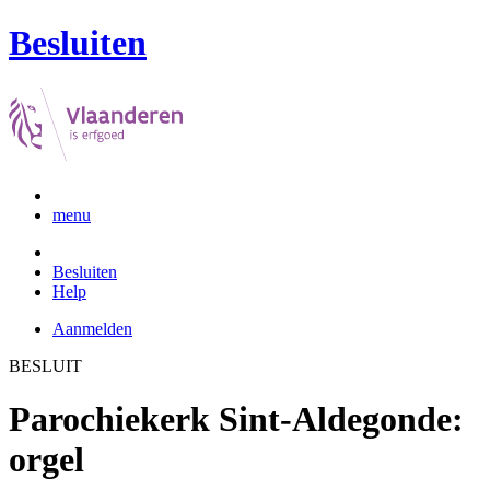
Besluiten
menu
Besluiten
Help
Aanmelden
BESLUIT
Parochiekerk Sint-Aldegonde:
orgel