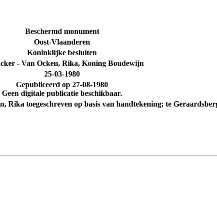
Beschermd monument
Oost-Vlaanderen
Koninklijke besluiten
cker - Van Ocken, Rika, Koning Boudewijn
25-03-1980
Gepubliceerd op
27-08-1980
Geen digitale publicatie beschikbaar.
ken, Rika toegeschreven op basis van handtekening; te Geraardsbe