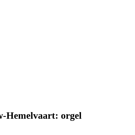
-Hemelvaart: orgel