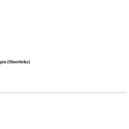
rgen (Moerbeke)