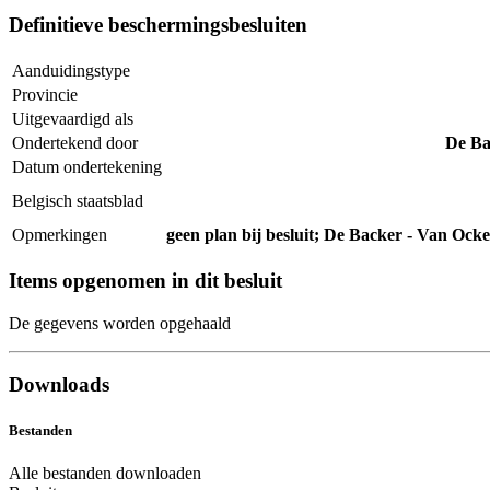
Definitieve beschermingsbesluiten
Aanduidingstype
Provincie
Uitgevaardigd als
Ondertekend door
De Ba
Datum ondertekening
Belgisch staatsblad
Opmerkingen
geen plan bij besluit; De Backer - Van Oc
Items opgenomen in dit besluit
De gegevens worden opgehaald
Downloads
Bestanden
Alle bestanden downloaden