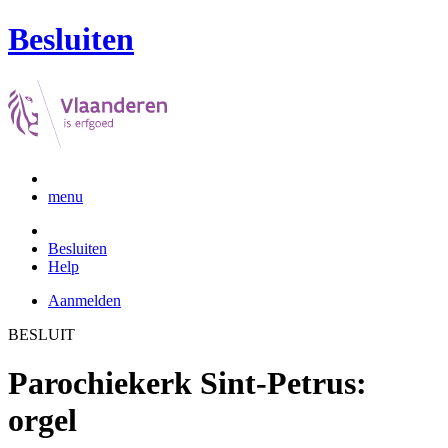
Besluiten
menu
Besluiten
Help
Aanmelden
BESLUIT
Parochiekerk Sint-Petrus:
orgel