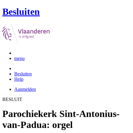
Besluiten
menu
Besluiten
Help
Aanmelden
BESLUIT
Parochiekerk Sint-Antonius-
van-Padua: orgel