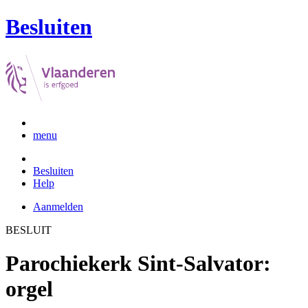
Besluiten
menu
Besluiten
Help
Aanmelden
BESLUIT
Parochiekerk Sint-Salvator:
orgel