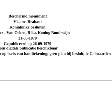
Beschermd monument
Vlaams-Brabant
Koninklijke besluiten
er - Van Ocken, Rika, Koning Boudewijn
21-06-1979
Gepubliceerd op
26-09-1979
en digitale publicatie beschikbaar.
op basis van handtekening; geen plan bij besluit; te Galmaarden (