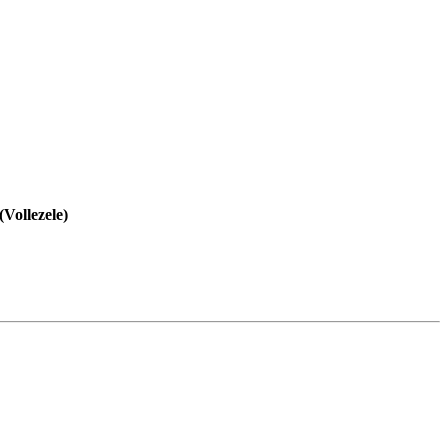
Vollezele)