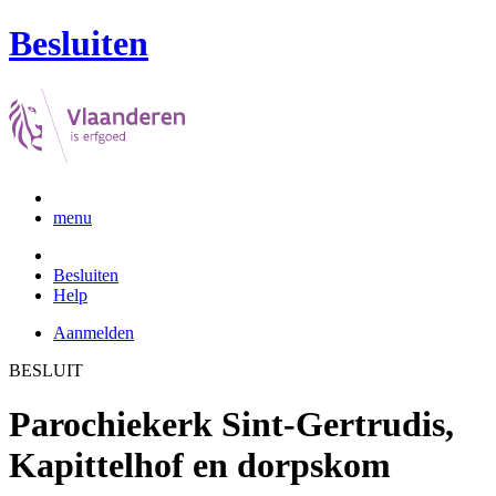
Besluiten
menu
Besluiten
Help
Aanmelden
BESLUIT
Parochiekerk Sint-Gertrudis,
Kapittelhof en dorpskom