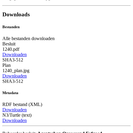
Downloads
Bestanden
Alle bestanden downloaden
Besluit
1240.pdf
Downloaden
SHA3-512
Plan
1240_plan.jpg
Downloaden
SHA3-512
Metadata
RDF bestand (XML)
Downloaden
N3/Turtle (text)
Downloaden