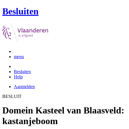
Besluiten
menu
Besluiten
Help
Aanmelden
BESLUIT
Domein Kasteel van Blaasveld:
kastanjeboom