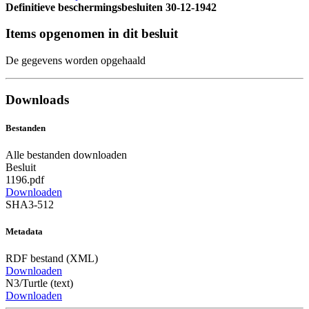
Definitieve beschermingsbesluiten
30-12-1942
Items opgenomen in dit besluit
De gegevens worden opgehaald
Downloads
Bestanden
Alle bestanden downloaden
Besluit
1196.pdf
Downloaden
SHA3-512
Metadata
RDF bestand (XML)
Downloaden
N3/Turtle (text)
Downloaden