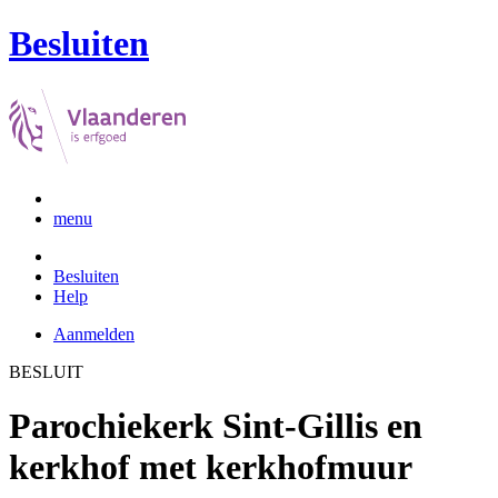
Besluiten
menu
Besluiten
Help
Aanmelden
BESLUIT
Parochiekerk Sint-Gillis en
kerkhof met kerkhofmuur